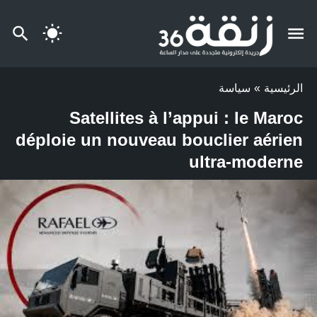
الرئيسية
»
سياسة
Satellites à l’appui : le Maroc
déploie un nouveau bouclier aérien
ultra-moderne