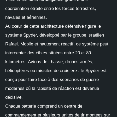
coordination étroite entre les forces terrestres,
navales et aériennes.
Au cœur de cette architecture défensive figure le
système Spyder, développé par le groupe israélien
Rafael. Mobile et hautement réactif, ce système peut
intercepter des cibles situées entre 20 et 80
kilomètres. Avions de chasse, drones armés,
hélicoptères ou missiles de croisière : le Spyder est
conçu pour faire face à des scénarios de guerre
modernes où la rapidité de réaction est devenue
décisive.
Chaque batterie comprend un centre de
commandement et plusieurs unités de tir montées sur