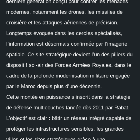
dernière génération conçu pour contrer les menaces
modernes, notamment les drones, les missiles de
croisière et les attaques aériennes de précision.
Longtemps évoquée dans les cercles spécialisés,
l’information est désormais confirmée par l’imagerie
spatiale. Ce site stratégique devient l’un des piliers du
dispositif sol-air des Forces Armées Royales, dans le
cadre de la profonde modernisation militaire engagée
par le Maroc depuis plus d’une décennie.
Cette montée en puissance s’inscrit dans la stratégie
de défense multicouches lancée dès 2011 par Rabat.
L’objectif est clair : bâtir un réseau intégré capable de
protéger les infrastructures sensibles, les grandes
villes et les sites stratégiques grâce à une