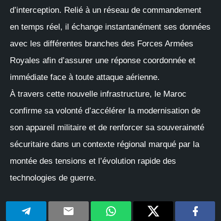
d’interception. Relié à un réseau de commandement
en temps réel, il échange instantanément ses données
avec les différentes branches des Forces Armées
Royales afin d’assurer une réponse coordonnée et
immédiate face à toute attaque aérienne.
À travers cette nouvelle infrastructure, le Maroc
confirme sa volonté d’accélérer la modernisation de
son appareil militaire et de renforcer sa souveraineté
sécuritaire dans un contexte régional marqué par la
montée des tensions et l’évolution rapide des
technologies de guerre.