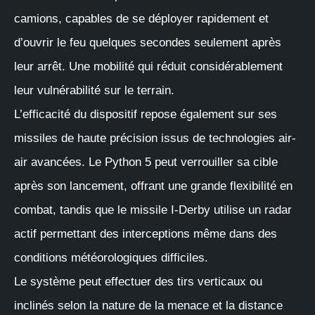
camions, capables de se déployer rapidement et
d’ouvrir le feu quelques secondes seulement après
leur arrêt. Une mobilité qui réduit considérablement
leur vulnérabilité sur le terrain.
L’efficacité du dispositif repose également sur ses
missiles de haute précision issus de technologies air-
air avancées. Le Python 5 peut verrouiller sa cible
après son lancement, offrant une grande flexibilité en
combat, tandis que le missile I-Derby utilise un radar
actif permettant des interceptions même dans des
conditions météorologiques difficiles.
Le système peut effectuer des tirs verticaux ou
inclinés selon la nature de la menace et la distance