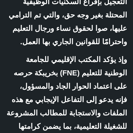
التعجيل بإفراغ السكنيات الوظيفية
المحتلة بغير وجه حق، والتي تم الترامي
عليها، صوا لحقوق نساء ورجال التعليم
واحترامًا للقوانين الجاري بها العمل.
وإذ يؤكد المكتب الإقليمي للجامعة
الوطنية للتعليم (FNE) بخريبكة حرصه
على اعتماد الحوار الجاد والمسؤول،
فإنه يدعو إلى التفاعل الإيجابي مع هذه
الملفات والاستجابة للمطالب المشروعة
للشغيلة التعليمية، بما يضمن كرامتها