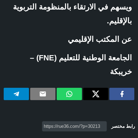
ويسهم في الارتقاء بالمنظومة التربوية
بالإقليم.
عن المكتب الإقليمي
الجامعة الوطنية للتعليم (FNE) –
خريبكة
رابط مختصر