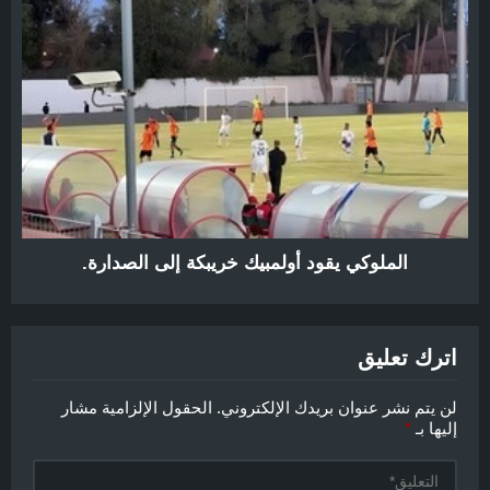
الملوكي يقود أولمبيك خريبكة إلى الصدارة.
اترك تعليق
لن يتم نشر عنوان بريدك الإلكتروني.
الحقول الإلزامية مشار
إليها بـ
*