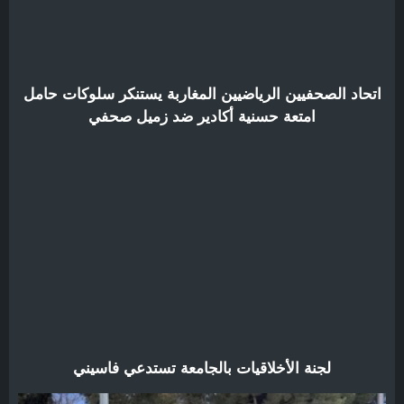
اتحاد الصحفيين الرياضيين المغاربة يستنكر سلوكات حامل
امتعة حسنية أكادير ضد زميل صحفي
لجنة الأخلاقيات بالجامعة تستدعي فاسيني