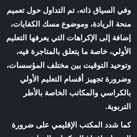
وفي السياق ذاته، تم التداول حول تعميم
منحة الريادة، وموضوع مسك الكفايات،
إضافة إلى الإكراهات التي يعرفها التعليم
الأولي، خاصة ما يتعلق بالمتاجرة فيه،
وتوحيد التوقيت بين مختلف المؤسسات،
وضرورة تجهيز أقسام التعليم الأولي
بالكراسي والمكاتب الخاصة بالأطر
التربوية.
كما شدد المكتب الإقليمي على ضرورة