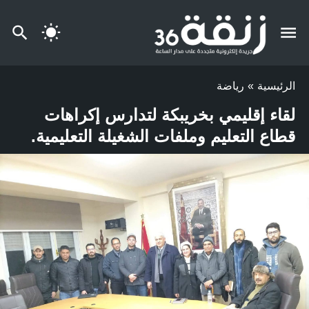
الرئيسية
»
رياضة
لقاء إقليمي بخريبكة لتدارس إكراهات
قطاع التعليم وملفات الشغيلة التعليمية.