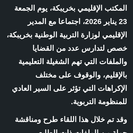
المكتب الإقليمي بخريبكة، يوم الجمعة
23 يناير 2026، اجتماعا مع المدير
الإقليمي لوزارة التربية الوطنية بخريبكة،
خصص لتدارس عدد من القضايا
والملفات التي تهم الشغيلة التعليمية
بالإقليم، والوقوف على مختلف
الإكراهات التي تؤثر على السير العادي
للمنظومة التربوية.
وقد تم خلال هذا اللقاء طرح ومناقشة
جملة من الملفات ذات الطابع