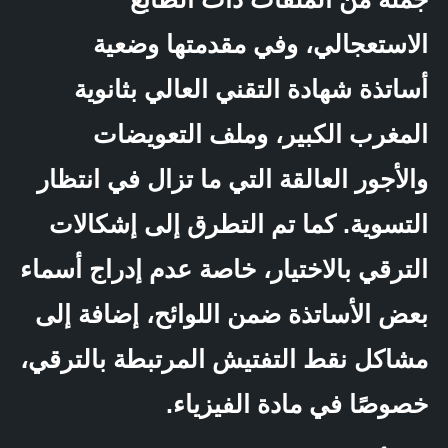
الاستعجالي، وفي مقدمتها وضعية
أساتذة شهادة التقني العالي بثانوية
المغرب الكبير، وملف التعويضات
والأجور العالقة التي ما تزال في انتظار
التسوية. كما تم التطرق إلى إشكالات
الترقي بالاختيار، خاصة عدم إدراج أسماء
بعض الأساتذة ضمن اللوائح، إضافة إلى
مشاكل نقط التفتيش المرتبطة بالترقي،
خصوصًا في مادة الفيزياء.