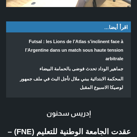
اقرأ أيضا...
Futsal : les Lions de l’Atlas s’inclinent face à
l’Argentine dans un match sous haute tension
arbitrale
جماهير الوداد تحدث فوضى بالحمامة البيضاء
المحكمة الابتدائية ببني ملال تأجل البث في ملف جمهور
لوصيكا الاسبوع المقبل
إدريس سحنون
عقدت الجامعة الوطنية للتعليم (FNE) –