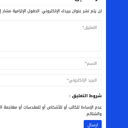
لن يتم نشر عنوان بريدك الإلكتروني.
الحقول الإلزامية مشار إل
شروط التعليق :
عدم الإساءة للكاتب أو للأشخاص أو للمقدسات أو مهاجمة الأد
والشتائم.