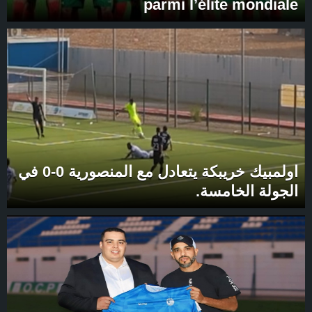
parmi l’élite mondiale
اولمبيك خريبكة يتعادل مع المنصورية 0-0 في
الجولة الخامسة.