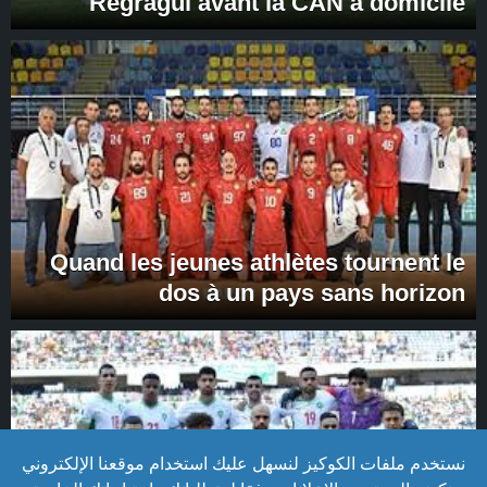
Regragui avant la CAN à domicile
Quand les jeunes athlètes tournent le
dos à un pays sans horizon
نستخدم ملفات الكوكيز لنسهل عليك استخدام موقعنا الإلكتروني