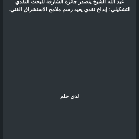
عبد الله الشيخ يتصدر جائزة الشارقة للبحث النقدي
التشكيلي: إبداع نقدي يعيد رسم ملامح الاستشراق الفني.
لدي حلم