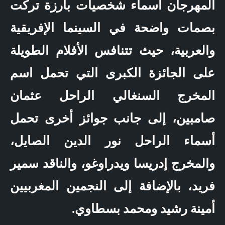
المهرجان أسماء شخصيات بارزة تركت
بصمات واضحة في السينما الإفريقية
والعربية، حيث تتنافس الأفلام الطويلة
على الجائزة الكبرى التي تحمل اسم
المخرج السنغالي الراحل عثمان
صامبين، إلى جانب جوائز أخرى تحمل
أسماء الراحل نور الدين الصايل،
والمخرج إدريسا ويدراوغو، والناقد سمير
فريد، بالإضافة إلى النجمين المغربيين
أمينة رشيد ومحمد بسطاوي.