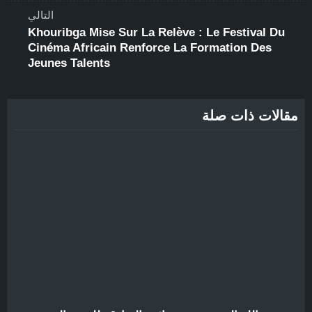
التالي
Khouribga Mise Sur La Relève : Le Festival Du
Cinéma Africain Renforce La Formation Des
Jeunes Talents
مقالات ذات صلة