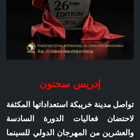
إدريس سحنون
تواصل مدينة خريبكة استعداداتها المكثفة
لاحتضان فعاليات الدورة السادسة
والعشرين من المهرجان الدولي للسينما