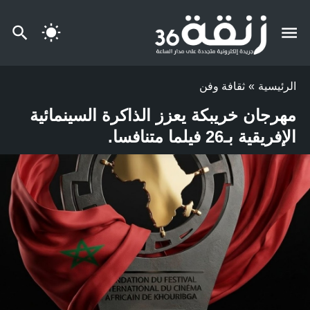
الرئيسية
»
ثقافة وفن
مهرجان خريبكة يعزز الذاكرة السينمائية
الإفريقية بـ26 فيلما متنافسا.