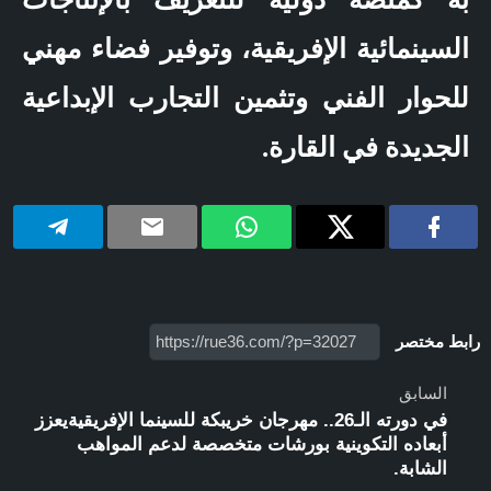
السينمائية الإفريقية، وتوفير فضاء مهني
للحوار الفني وتثمين التجارب الإبداعية
الجديدة في القارة.
رابط مختصر
السابق
في دورته الـ26.. مهرجان خريبكة للسينما الإفريقيةيعزز
أبعاده التكوينية بورشات متخصصة لدعم المواهب
الشابة.