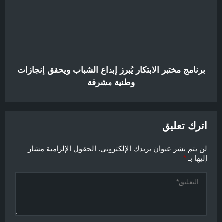
برنامج مختبر الابتكار يُبرز إبداع الشباب ويحقق إنجازات
وطنية مشرفة
اترك تعليق
لن يتم نشر عنوان بريدك الإلكتروني.
الحقول الإلزامية مشار
إليها بـ
*