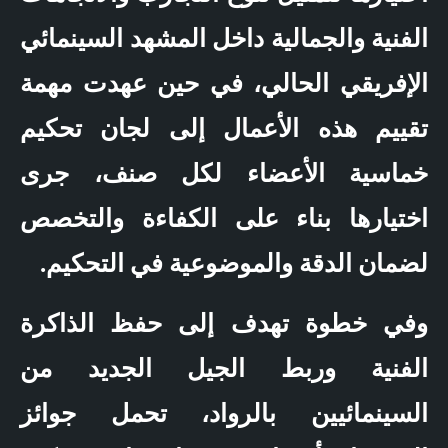
الفنية والجمالية داخل المشهد السينمائي
الإفريقي الحالي، في حين عهدت مهمة
تقييم هذه الأعمال إلى لجان تحكيم
خماسية الأعضاء لكل صنف، جرى
اختيارها بناء على الكفاءة والتخصص
لضمان الدقة والموضوعية في التحكيم.
وفي خطوة تهدف إلى حفظ الذاكرة
الفنية وربط الجيل الجديد من
السينمائيين بالرواد، تحمل جوائز