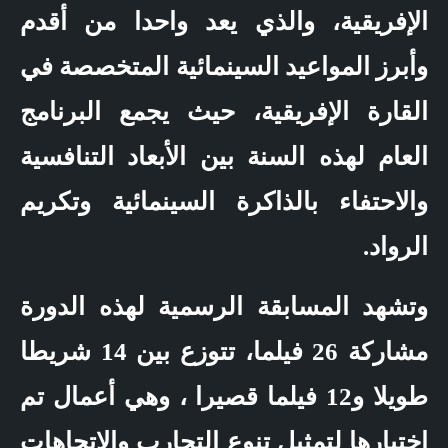
الإفريقية، والذي يعد واحدا من أقدم
وأبرز المواعيد السينمائية المتخصصة في
القارة الإفريقية، حيث يجمع البرنامج
العام لهذه السنة بين الأبعاد التنافسية
والاحتفاء بالذاكرة السينمائية وتكريم
الرواد.
وتشهد المسابقة الرسمية لهذه الدورة
مشاركة 26 فيلما، تتوزع بين 14 شريطا
طويلا و12 فيلما قصيرا ، وهي أعمال تم
اختيارها لتمثيل تنوع التجارب والاتجاهات