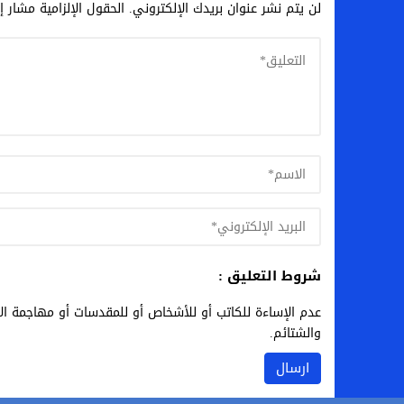
لن يتم نشر عنوان بريدك الإلكتروني.
الحقول الإلزامية مشار إل
شروط التعليق :
عدم الإساءة للكاتب أو للأشخاص أو للمقدسات أو مهاجمة الأد
والشتائم.