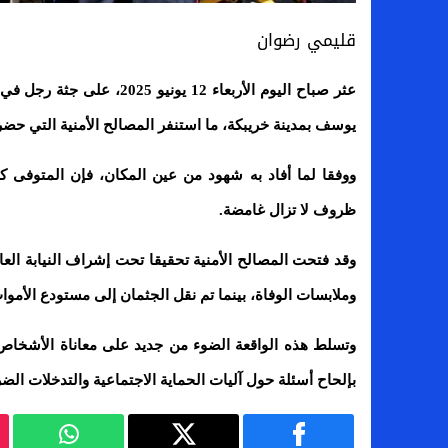
قليمي رضوان
عثر صباح اليوم الأربعاء 2
يوسف بمدينة خريبكة، ما استنفر المصالح الأمنية التي ح
ووفقا لما أفاد به شهود من عين المكان، فإن المتوفى 
ظروف لا تزال غامضة.
وقد فتحت المصالح الأمنية تحقيقا تحت إشراف النيابة ال
وملابسات الوفاة، بينما تم نقل الجثمان إلى مستودع الأم
وتسلط هذه الواقعة الضوء من جديد على معاناة الأشخ
بإلحاح أسئلة حول آليات الحماية الاجتماعية والتدخلات ال