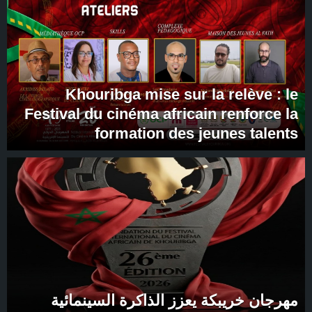
Khouribga mise sur la relève : le
Festival du cinéma africain renforce la
formation des jeunes talents
مهرجان خريبكة يعزز الذاكرة السينمائية