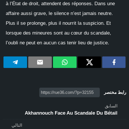
à l’État de droit, attendent des réponses. Dans une
affaire aussi grave, le silence n’est jamais neutre.
Plus il se prolonge, plus il nourrit la suspicion. Et
lorsque des mineures sont au cœur du scandale,
l’oubli ne peut en aucun cas tenir lieu de justice.
رابط مختصر
السابق
Akhannouch Face Au Scandale Du Bétail
التالي