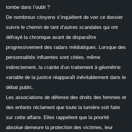
tombe dans l’oubli ?
De nombreux citoyens s’inquiètent de voir ce dossier
suivre le chemin de tant d’autres scandales qui ont
défrayé la chronique avant de disparaître
progressivement des radars médiatiques. Lorsque des
personnalités influentes sont citées, même
indirectement, la crainte d’un traitement à géométrie
variable de la justice réapparaît inévitablement dans le
débat public.
Les associations de défense des droits des femmes et
des enfants réclament que toute la lumière soit faite
sur cette affaire. Elles rappellent que la priorité
absolue demeure la protection des victimes, leur