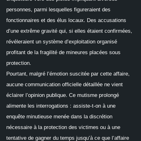
personnes, parmi lesquelles figureraient des
fonctionnaires et des élus locaux. Des accusations
d’une extrême gravité qui, si elles étaient confirmées,
révéleraient un système d’exploitation organisé
profitant de la fragilité de mineures placées sous
protection.
Pourtant, malgré l’émotion suscitée par cette affaire,
aucune communication officielle détaillée ne vient
éclairer l’opinion publique. Ce mutisme prolongé
alimente les interrogations : assiste-t-on à une
enquête minutieuse menée dans la discrétion
nécessaire à la protection des victimes ou à une
tentative de gagner du temps jusqu’à ce que l’affaire