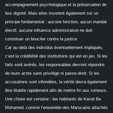
accompagnement psychologique et la préservation de
leur dignité. Mais elles insistent également sur un
principe fondamental : aucune fonction, aucun mandat
électif, aucune influence administrative ne doit
constituer un bouclier contre la justice.
Car au-delà des individus éventuellement impliqués,
c’est la crédibilité des institutions qui est en jeu. Si les
faits sont avérés, les responsables devront répondre
de leurs actes sans privilège ni passe-droit. Si les
accusations sont infondées, la vérité devra également
être établie rapidement afin de mettre fin aux rumeurs.
Une chose est certaine : les habitants de Kariat Ba
Mohamed, comme l’ensemble des Marocains attachés