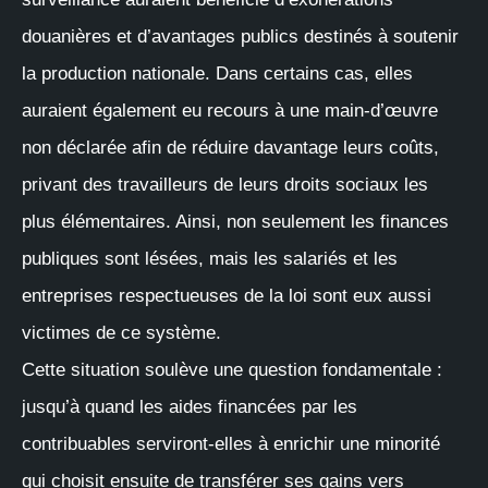
douanières et d’avantages publics destinés à soutenir
la production nationale. Dans certains cas, elles
auraient également eu recours à une main-d’œuvre
non déclarée afin de réduire davantage leurs coûts,
privant des travailleurs de leurs droits sociaux les
plus élémentaires. Ainsi, non seulement les finances
publiques sont lésées, mais les salariés et les
entreprises respectueuses de la loi sont eux aussi
victimes de ce système.
Cette situation soulève une question fondamentale :
jusqu’à quand les aides financées par les
contribuables serviront-elles à enrichir une minorité
qui choisit ensuite de transférer ses gains vers