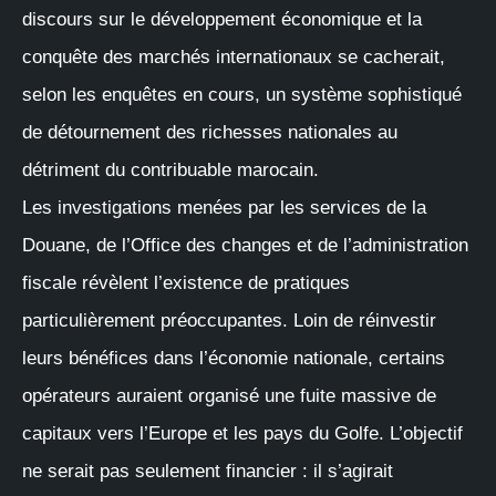
discours sur le développement économique et la
conquête des marchés internationaux se cacherait,
selon les enquêtes en cours, un système sophistiqué
de détournement des richesses nationales au
détriment du contribuable marocain.
Les investigations menées par les services de la
Douane, de l’Office des changes et de l’administration
fiscale révèlent l’existence de pratiques
particulièrement préoccupantes. Loin de réinvestir
leurs bénéfices dans l’économie nationale, certains
opérateurs auraient organisé une fuite massive de
capitaux vers l’Europe et les pays du Golfe. L’objectif
ne serait pas seulement financier : il s’agirait