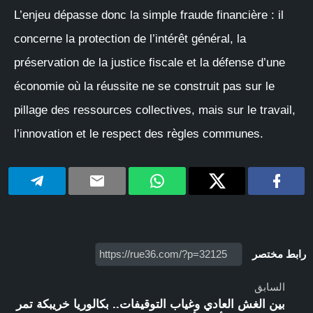
L’enjeu dépasse donc la simple fraude financière : il
concerne la protection de l’intérêt général, la
préservation de la justice fiscale et la défense d’une
économie où la réussite ne se construit pas sur le
pillage des ressources collectives, mais sur le travail,
l’innovation et le respect des règles communes.
رابط مختصر
السابق
بين الغش العادي وغياب التوقيفات.. بكالوريا خريبكة تمر