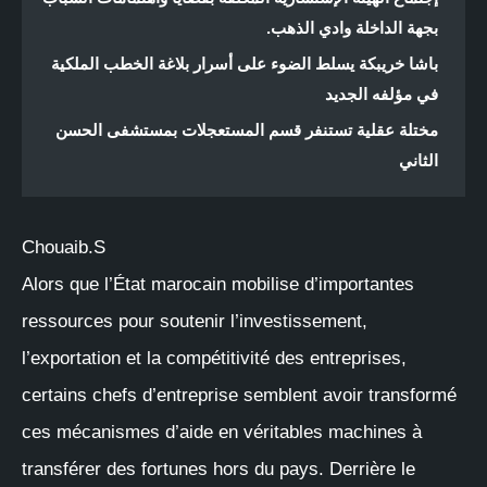
بجهة الداخلة وادي الذهب.
باشا خريبكة يسلط الضوء على أسرار بلاغة الخطب الملكية
في مؤلفه الجديد
مختلة عقلية تستنفر قسم المستعجلات بمستشفى الحسن
الثاني
Chouaib.S
Alors que l’État marocain mobilise d’importantes
ressources pour soutenir l’investissement,
l’exportation et la compétitivité des entreprises,
certains chefs d’entreprise semblent avoir transformé
ces mécanismes d’aide en véritables machines à
transférer des fortunes hors du pays. Derrière le