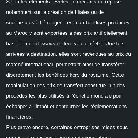
Selon les éléments révélés, le mécanisme repose
notamment sur la création de filiales ou de
succursales à l’étranger. Les marchandises produites
au Maroc y sont exportées à des prix artificiellement
bas, bien en dessous de leur valeur réelle. Une fois
arrivées à destination, elles sont revendues au prix du
marché international, permettant ainsi de transférer
discrètement les bénéfices hors du royaume. Cette
manipulation des prix de transfert constitue l’un des
procédés les plus utilisés à l’échelle mondiale pour
échapper à l’impôt et contourner les réglementations
financières.
Plus grave encore, certaines entreprises mises sous
surveillance auraient bénéficié d’exonérations