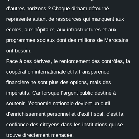
d’autres horizons ? Chaque dirham détourné
représente autant de ressources qui manquent aux
écoles, aux hôpitaux, aux infrastructures et aux
programmes sociaux dont des millions de Marocains
ont besoin.
Face à ces dérives, le renforcement des contrôles, la
coopération internationale et la transparence
financière ne sont plus des options, mais des
impératifs. Car lorsque l’argent public destiné à
soutenir l’économie nationale devient un outil
d’enrichissement personnel et d’exil fiscal, c’est la
confiance des citoyens dans les institutions qui se
trouve directement menacée.