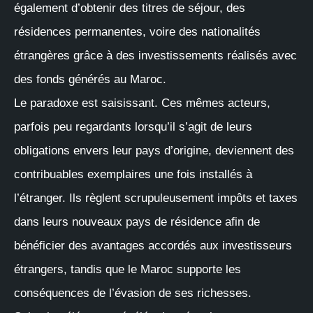
également d’obtenir des titres de séjour, des
résidences permanentes, voire des nationalités
étrangères grâce à des investissements réalisés avec
des fonds générés au Maroc.
Le paradoxe est saisissant. Ces mêmes acteurs,
parfois peu regardants lorsqu’il s’agit de leurs
obligations envers leur pays d’origine, deviennent des
contribuables exemplaires une fois installés à
l’étranger. Ils règlent scrupuleusement impôts et taxes
dans leurs nouveaux pays de résidence afin de
bénéficier des avantages accordés aux investisseurs
étrangers, tandis que le Maroc supporte les
conséquences de l’évasion de ses richesses.